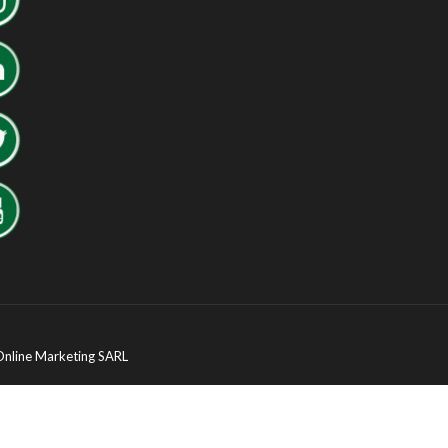
Online Marketing SARL