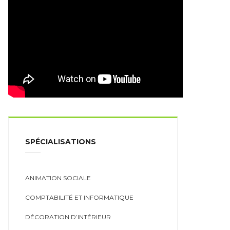
SPÉCIALISATIONS
ANIMATION SOCIALE
COMPTABILITÉ ET INFORMATIQUE
DÉCORATION D’INTÉRIEUR