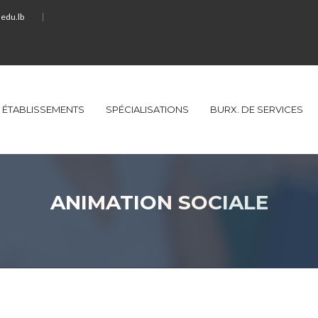
edu.lb
ÉTABLISSEMENTS
SPÉCIALISATIONS
BURX. DE SERVICES
ANIMATION SOCIALE