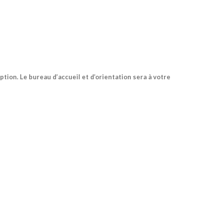
tion. Le bureau d’accueil et d’orientation sera à votre