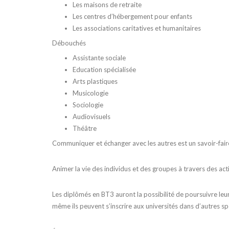
Les maisons de retraite
Les centres d’hébergement pour enfants
Les associations caritatives et humanitaires
Débouchés
Assistante sociale
Education spécialisée
Arts plastiques
Musicologie
Sociologie
Audiovisuels
Théâtre
Communiquer et échanger avec les autres est un savoir-fair
Animer la vie des individus et des groupes à travers des acti
Les diplômés en BT3 auront la possibilité de poursuivre leu
même ils peuvent s’inscrire aux universités dans d’autres spé