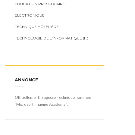
EDUCATION PRÉSCOLAIRE
ELECTRONIQUE
TECHNIQUE HÔTELIÈRE
TECHNOLOGIE DE L'INFORMATIQUE (IT)
ANNONCE
Officiellement! Sagesse Technique nommée
"Microsoft Imagine Academy".